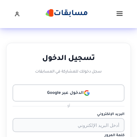
تسجيل الدخول
سجل دخولك للمشاركة في المسابقات
الدخول عبر Google
أو
البريد الإلكتروني
كلمة المرور