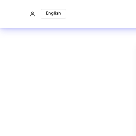
English