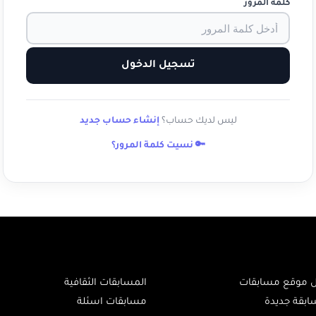
كلمة المرور
تسجيل الدخول
ليس لديك حساب؟
إنشاء حساب جديد
🔑 نسيت كلمة المرور؟
ل موقع مسابقات
المسابقات الثقافية
ابقة جديدة
مسابقات اسئلة