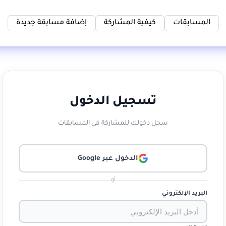
المسابقات
كيفية المشاركة
إضافة مسابقة جديدة
تسجيل الدخول
سجل دخولك للمشاركة في المسابقات
الدخول عبر Google
أو
البريد الإلكتروني