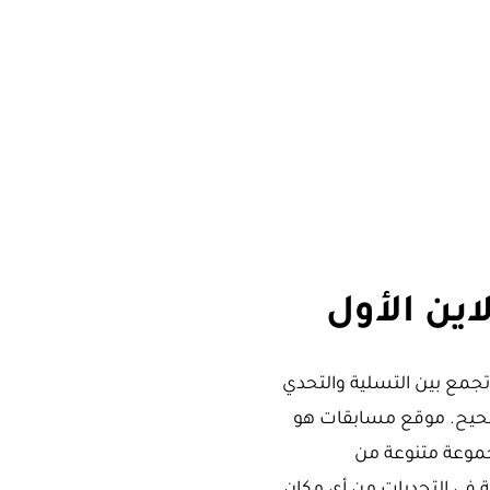
اين الأول
جمع بين التسلية والتحدي
صحيح. موقع مسابقات هو
جموعة متنوعة من