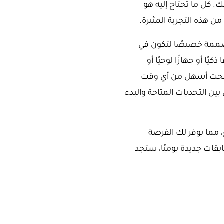
 كل ما تحتاج إليه هو
من هذه التجربة المثيرة.
صممة خصيصًا لتكون في
ًا أو جهازًا لوحيًا أو
أصبحت أسهل من أي وقت
ن التحديات المتاحة والبدء
 مما يوفر لك الفرصة
بقات جديدة يوميًا، ستجد