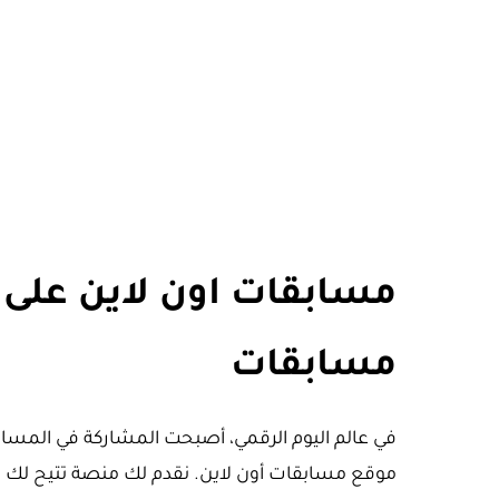
مسابقات اون لاين على
مسابقات
في عالم اليوم الرقمي، أصبحت المشاركة في المسابق
موقع مسابقات أون لاين. نقدم لك منصة تتيح لك 