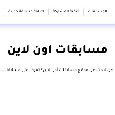
المسابقات
كيفية المشاركة
إضافة مسابقة جديدة
مسابقات اون لاين
هل تبحث عن موقع مسابقات أون لاين؟ تعرف على مسابقات!