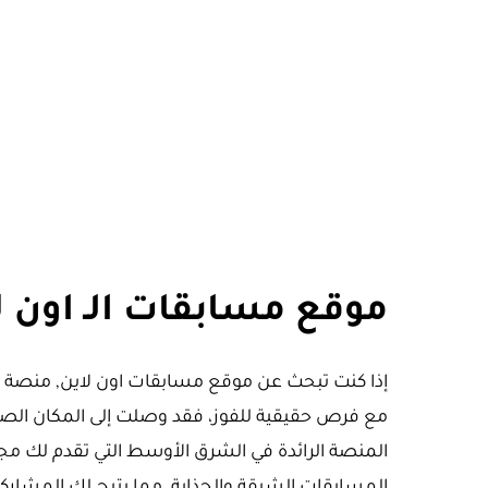
موقع مسابقات الـ اون ل
إذا كنت تبحث عن موقع مسابقات اون لاين, منصة ت
مع فرص حقيقية للفوز، فقد وصلت إلى المكان ال
المنصة الرائدة في الشرق الأوسط التي تقدم لك م