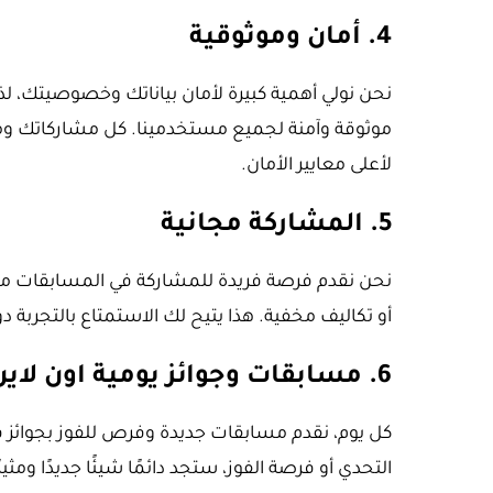
4.
أمان وموثوقية
نحن نولي أهمية كبيرة لأمان بياناتك وخصوصيتك، ل
موثوقة وآمنة لجميع مستخدمينا. كل مشاركاتك وم
لأعلى معايير الأمان.
5.
المشاركة مجانية
نحن نقدم فرصة فريدة للمشاركة في المسابقات مج
أو تكاليف مخفية. هذا يتيح لك الاستمتاع بالتجربة دو
6.
مسابقات وجوائز يومية اون لاين
كل يوم، نقدم مسابقات جديدة وفرص للفوز بجوائز 
التحدي أو فرصة الفوز، ستجد دائمًا شيئًا جديدًا ومثير