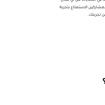
ة في التحديات من أي مكان
مشاركين الاستمتاع بتجربة
ن تجربتك.