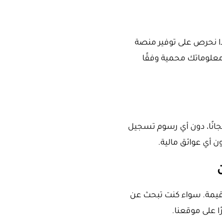
ذا نحرص على توفير منصة
علوماتك محمية وفقًا
انًا، دون أي رسوم تسجيل
ن أي عوائق مالية.
قيمة. سواء كنت تبحث عن
ًا على موقعنا.