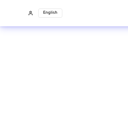
English