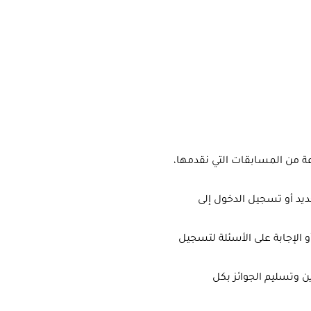
عة من
المسابقات
التي نقدمها،
يد أو تسجيل الدخول إلى
أو الإجابة على الأسئلة لتسجيل
ين وتسليم الجوائز بكل