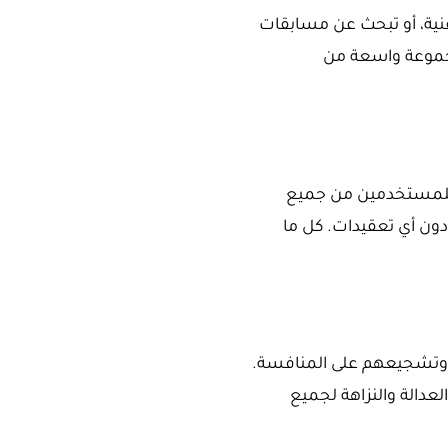
قنية، أو تبحث عن مسابقات
مجموعة واسعة من
للمستخدمين من جميع
ون أي تعقيدات. كل ما
ن وتشجيعهم على المنافسة.
عدالة والنزاهة لجميع