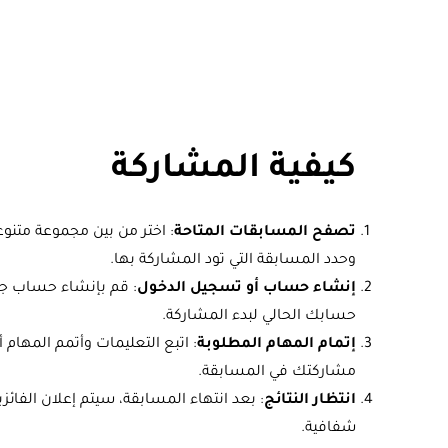
كيفية المشاركة
تصفح المسابقات المتاحة
: اختر من بين مجموعة متنو
وحدد المسابقة التي تود المشاركة بها.
إنشاء حساب أو تسجيل الدخول
: قم بإنشاء حساب جد
حسابك الحالي لبدء المشاركة.
إتمام المهام المطلوبة
: اتبع التعليمات وأتمم المهام 
مشاركتك في المسابقة.
انتظار النتائج
: بعد انتهاء المسابقة، سيتم إعلان الفائز
شفافية.