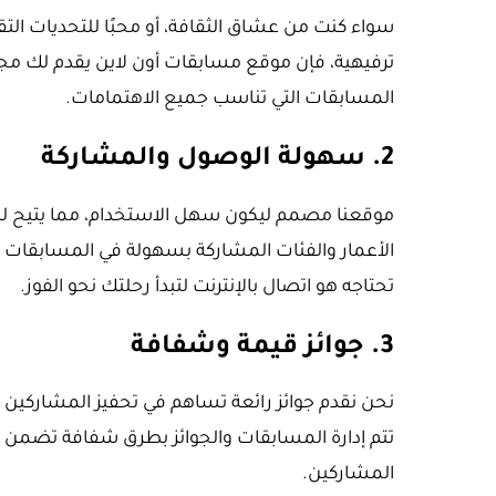
سواء كنت من عشاق الثقافة، أو محبًا للتحديات الت
ترفيهية، فإن موقع مسابقات أون لاين يقدم لك 
المسابقات التي تناسب جميع الاهتمامات.
2.
سهولة الوصول والمشاركة
موقعنا مصمم ليكون سهل الاستخدام، مما يتيح 
الأعمار والفئات المشاركة بسهولة في المسابقات د
تحتاجه هو اتصال بالإنترنت لتبدأ رحلتك نحو الفوز.
3.
جوائز قيمة وشفافة
نحن نقدم جوائز رائعة تساهم في تحفيز المشاركي
تتم إدارة المسابقات والجوائز بطرق شفافة تضمن ال
المشاركين.