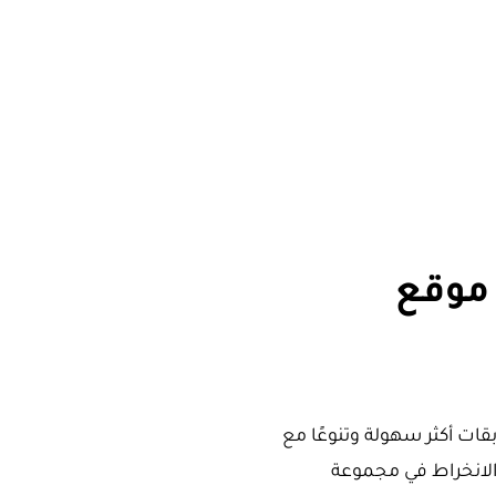
 موقع
ات أكثر سهولة وتنوعًا مع
الانخراط في مجموعة