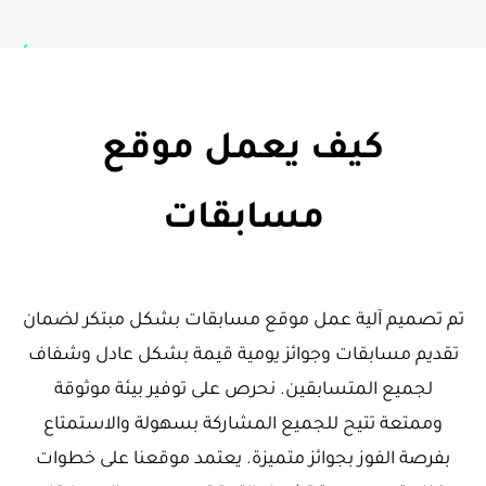
كيف يعمل موقع
مسابقات
تم تصميم آلية عمل موقع مسابقات بشكل مبتكر لضمان
تقديم مسابقات وجوائز يومية قيمة بشكل عادل وشفاف
لجميع المتسابقين. نحرص على توفير بيئة موثوقة
وممتعة تتيح للجميع المشاركة بسهولة والاستمتاع
بفرصة الفوز بجوائز متميزة. يعتمد موقعنا على خطوات