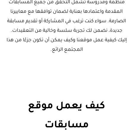
منظمة ومدروسة تشمل التحقق من جميع المسابقات
المقدمة واعتمادها بعناية لضمان توافقها مع معاييرنا
الصارمة. سواء كنت ترغب في المشاركة أو تقديم مسابقة
جديدة، نضمن لك تجربة سلسة وخالية من التعقيدات.
إليك كيفية عمل موقعنا وكيف يمكن أن تكون جزءًا من هذا
المجتمع الرائع.
كيف يعمل موقع
مسابقات