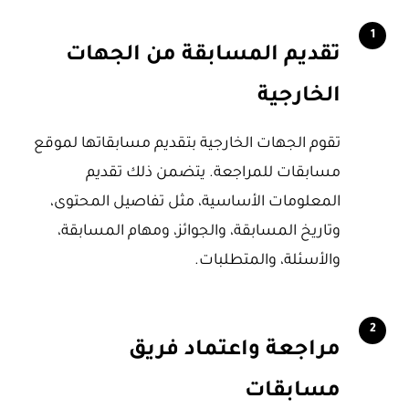
1
تقديم المسابقة من الجهات
الخارجية
تقوم الجهات الخارجية بتقديم مسابقاتها لموقع
مسابقات للمراجعة. يتضمن ذلك تقديم
المعلومات الأساسية، مثل تفاصيل المحتوى،
وتاريخ المسابقة، والجوائز، ومهام المسابقة،
والأسئلة، والمتطلبات.
2
مراجعة واعتماد فريق
مسابقات