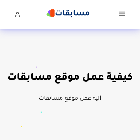
كيفية عمل موقع مسابقات
آلية عمل موقع مسابقات