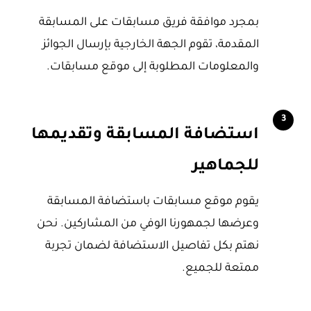
بمجرد موافقة فريق مسابقات على المسابقة
المقدمة، تقوم الجهة الخارجية بإرسال الجوائز
والمعلومات المطلوبة إلى موقع مسابقات.
3
استضافة المسابقة وتقديمها
للجماهير
يقوم موقع مسابقات باستضافة المسابقة
وعرضها لجمهورنا الوفي من المشاركين. نحن
نهتم بكل تفاصيل الاستضافة لضمان تجربة
ممتعة للجميع.