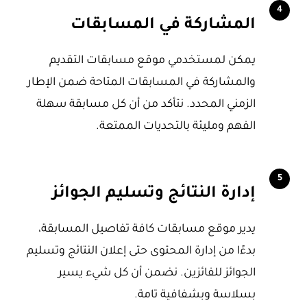
4
المشاركة في المسابقات
يمكن لمستخدمي موقع مسابقات التقديم
والمشاركة في المسابقات المتاحة ضمن الإطار
الزمني المحدد. نتأكد من أن كل مسابقة سهلة
الفهم ومليئة بالتحديات الممتعة.
5
إدارة النتائج وتسليم الجوائز
يدير موقع مسابقات كافة تفاصيل المسابقة،
بدءًا من إدارة المحتوى حتى إعلان النتائج وتسليم
الجوائز للفائزين. نضمن أن كل شيء يسير
بسلاسة وبشفافية تامة.